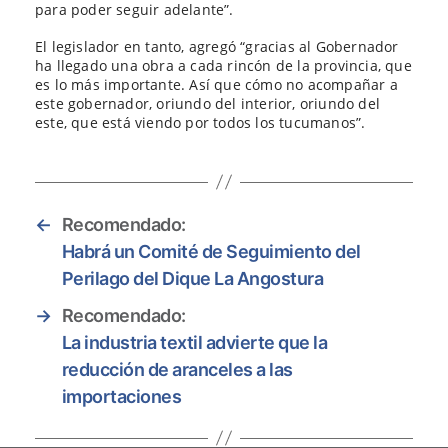
para poder seguir adelante”.
El legislador en tanto, agregó “gracias al Gobernador
ha llegado una obra a cada rincón de la provincia, que
es lo más importante. Así que cómo no acompañar a
este gobernador, oriundo del interior, oriundo del
este, que está viendo por todos los tucumanos”.
←
Recomendado:
Habrá un Comité de Seguimiento del
Perilago del Dique La Angostura
→
Recomendado:
La industria textil advierte que la
reducción de aranceles a las
importaciones