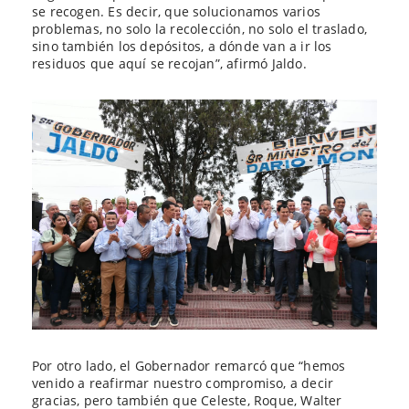
se recogen. Es decir, que solucionamos varios
problemas, no solo la recolección, no solo el traslado,
sino también los depósitos, a dónde van a ir los
residuos que aquí se recojan”, afirmó Jaldo.
Por otro lado, el Gobernador remarcó que “hemos
venido a reafirmar nuestro compromiso, a decir
gracias, pero también que Celeste, Roque, Walter