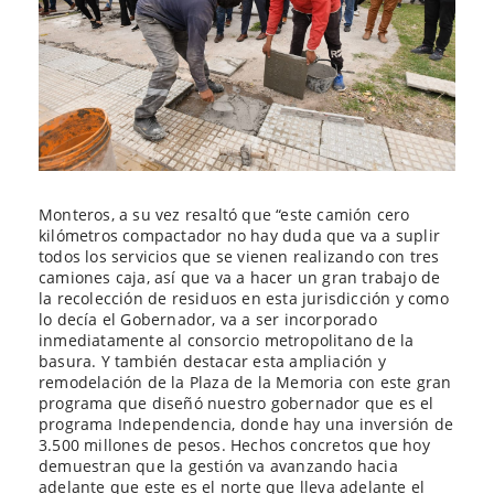
Monteros, a su vez resaltó que “este camión cero
kilómetros compactador no hay duda que va a suplir
todos los servicios que se vienen realizando con tres
camiones caja, así que va a hacer un gran trabajo de
la recolección de residuos en esta jurisdicción y como
lo decía el Gobernador, va a ser incorporado
inmediatamente al consorcio metropolitano de la
basura. Y también destacar esta ampliación y
remodelación de la Plaza de la Memoria con este gran
programa que diseñó nuestro gobernador que es el
programa Independencia, donde hay una inversión de
3.500 millones de pesos. Hechos concretos que hoy
demuestran que la gestión va avanzando hacia
adelante que este es el norte que lleva adelante el