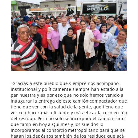
“Gracias a este pueblo que siempre nos acompañó,
institucional y políticamente siempre han estado a la
par nuestra y es por eso que no solo hemos venido a
inaugurar la entrega de este camión compactador que
tiene que ver con la salud de la gente, que tiene que
ver con hacer más eficiente y más eficaz la recolección
del residuo. Pero no solo se incorpora el camión, sino
que también hoy a Quilmes y los sueldos lo
incorporamos al consorcio metropolitano para que se
hagan los depósitos también de los residuos que acá