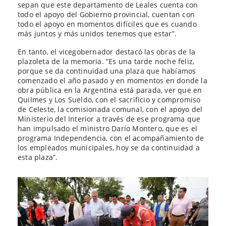
sepan que este departamento de Leales cuenta con
todo el apoyo del Gobierno provincial, cuentan con
todo el apoyo en momentos difíciles que es cuando
más juntos y más unidos tenemos que estar”.
En tanto, el vicegobernador destacó las obras de la
plazoleta de la memoria. “Es una tarde noche feliz,
porque se da continuidad una plaza que habíamos
comenzado el año pasado y en momentos en donde la
obra pública en la Argentina está parada, ver que en
Quilmes y Los Sueldo, con el sacrificio y compromiso
de Celeste, la comisionada comunal, con el apoyo del
Ministerio del Interior a través de ese programa que
han impulsado el ministro Darío Montero, que es el
programa Independencia, con el acompañamiento de
los empleados municipales, hoy se da continuidad a
esta plaza”.