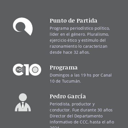
Punto de Partida
Programa periodístico político,
líder en el género. Pluralismo,
ejercicio ético y estímulo del
razonamiento lo caracterizan
desde hace 32 años.
Programa
Domingos a las 19 hs por Canal
10 de Tucumán.
Pedro García
Periodista, productor y
conductor. Fue durante 30 años
Director del Departamento
Informativo de CCC, hasta el año
2024.