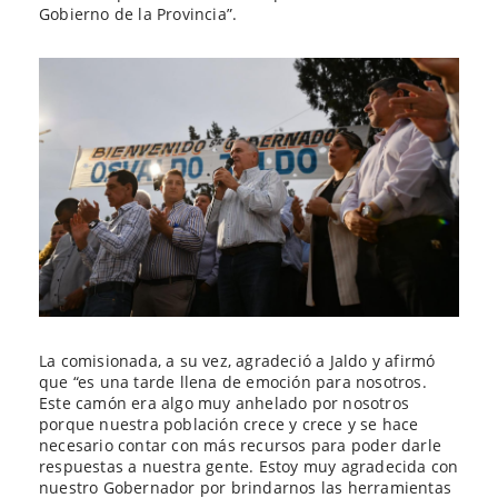
Gobierno de la Provincia”.
La comisionada, a su vez, agradeció a Jaldo y afirmó
que “es una tarde llena de emoción para nosotros.
Este camón era algo muy anhelado por nosotros
porque nuestra población crece y crece y se hace
necesario contar con más recursos para poder darle
respuestas a nuestra gente. Estoy muy agradecida con
nuestro Gobernador por brindarnos las herramientas