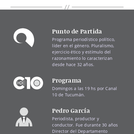
Punto de Partida
Programa periodístico político,
líder en el género. Pluralismo,
ejercicio ético y estímulo del
razonamiento lo caracterizan
desde hace 32 años.
Programa
Domingos a las 19 hs por Canal
10 de Tucumán.
Pedro García
Periodista, productor y
conductor. Fue durante 30 años
Director del Departamento