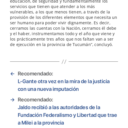
educación, de seguridad y fundamentalmente los
servicios que tienen que atender a los más
vulnerables, a los que menos tienen, a través de la
provisión de los diferentes elementos que necesita un
ser humano para poder vivir dignamente. Es decir,
cerramos las cuentas con la Nación, cerramos él debe
y el haber, instrumentamos todo y el año que viene y
los prácticamente tres años que nos faltan van a ser
de ejecución en la provincia de Tucumán”, concluyó.
←
Recomendado:
L-Gante otra vez en la mira de la justicia
con una nueva imputación
→
Recomendado:
Jaldo recibió a las autoridades de la
Fundación Federalismo y Libertad que trae
a Milei a la provincia