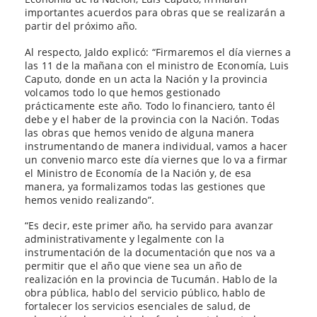
importantes acuerdos para obras que se realizarán a
partir del próximo año.
Al respecto, Jaldo explicó: “Firmaremos el día viernes a
las 11 de la mañana con el ministro de Economía, Luis
Caputo, donde en un acta la Nación y la provincia
volcamos todo lo que hemos gestionado
prácticamente este año. Todo lo financiero, tanto él
debe y el haber de la provincia con la Nación. Todas
las obras que hemos venido de alguna manera
instrumentando de manera individual, vamos a hacer
un convenio marco este día viernes que lo va a firmar
el Ministro de Economía de la Nación y, de esa
manera, ya formalizamos todas las gestiones que
hemos venido realizando”.
“Es decir, este primer año, ha servido para avanzar
administrativamente y legalmente con la
instrumentación de la documentación que nos va a
permitir que el año que viene sea un año de
realización en la provincia de Tucumán. Hablo de la
obra pública, hablo del servicio público, hablo de
fortalecer los servicios esenciales de salud, de