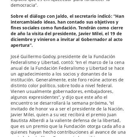
democracia”.
Sobre el diálogo con Jaldo, el secretario indicó: “Han
intercambiado ideas, han contado sus objetivos y
fines sociales como fundación. Tendrán como cierre
de año la visita del presidente, Javier Milei, el 19 de
diciembre y vinieron a invitar al Gobernador al acto
apertura”.
José Guillermo Godoy, presidente de la Fundación
Federalismo y Libertad, contó: “en el marco de la cena
anual de la Fundación Federalismo y Libertad se hace
un agradecimiento a los socios y donantes de la
institución. Generalmente, este foro reúne actores de
distinto color político, sobre todo a nivel federal.
Vienen usualmente gobernadores, embajadores,
algunos expresidentes”, y dijo que este año el
encuentro se desarrollará la semana próxima, “el
invitado de honor va a ser el presidente de la Nación,
Javier Milei, quien a su vez recibirá el premio Juan
Bautista Alberdi a la valiente defensa de la libertad,
que es un premio que la Fundación otorga cada año a
quienes hayan hecho contribuciones al avance de una