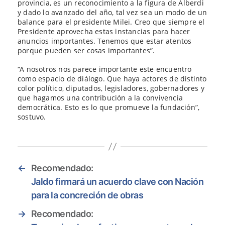
provincia, es un reconocimiento a la figura de Alberdi
y dado lo avanzado del año, tal vez sea un modo de un
balance para el presidente Milei. Creo que siempre el
Presidente aprovecha estas instancias para hacer
anuncios importantes. Tenemos que estar atentos
porque pueden ser cosas importantes”.
“A nosotros nos parece importante este encuentro
como espacio de diálogo. Que haya actores de distinto
color político, diputados, legisladores, gobernadores y
que hagamos una contribución a la convivencia
democrática. Esto es lo que promueve la fundación”,
sostuvo.
←
Recomendado:
Jaldo firmará un acuerdo clave con Nación
para la concreción de obras
→
Recomendado: