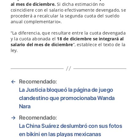
al mes de diciembre.
Si dicha estimación no
coincidiere con el salario efectivamente devengado, se
procederá a recalcular la segunda cuota del sueldo
anual complementario».
“La diferencia, que resultare entre la cuota devengada
y la cuota abonada el
18 de diciembre se integrará al
salario del mes de diciembre
”, establece el texto de la
ley.
←
Recomendado:
La Justicia bloqueó la página de juego
clandestino que promocionaba Wanda
Nara
→
Recomendado:
La China Suárez deslumbró con sus fotos
en bikini en las playas mexicanas