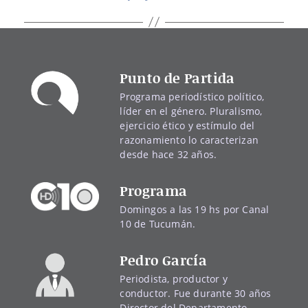
Punto de Partida
Programa periodístico político,
líder en el género. Pluralismo,
ejercicio ético y estímulo del
razonamiento lo caracterizan
desde hace 32 años.
Programa
Domingos a las 19 hs por Canal
10 de Tucumán.
Pedro García
Periodista, productor y
conductor. Fue durante 30 años
Director del Departamento