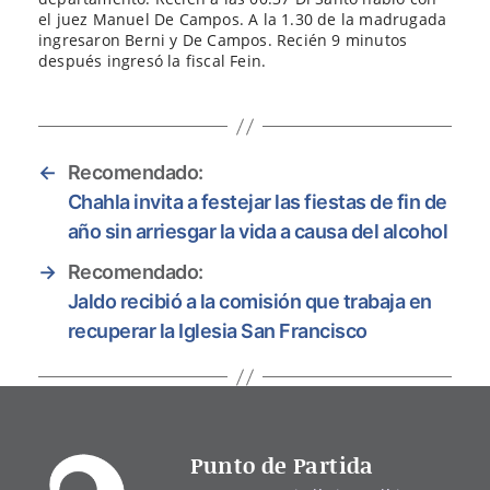
el juez Manuel De Campos. A la 1.30 de la madrugada
ingresaron Berni y De Campos. Recién 9 minutos
después ingresó la fiscal Fein.
←
Recomendado:
Chahla invita a festejar las fiestas de fin de
año sin arriesgar la vida a causa del alcohol
→
Recomendado:
Jaldo recibió a la comisión que trabaja en
recuperar la Iglesia San Francisco
Punto de Partida