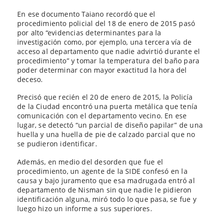
En ese documento Taiano recordó que el
procedimiento policial del 18 de enero de 2015 pasó
por alto “evidencias determinantes para la
investigación como, por ejemplo, una tercera vía de
acceso al departamento que nadie advirtió durante el
procedimiento” y tomar la temperatura del baño para
poder determinar con mayor exactitud la hora del
deceso.
Precisó que recién el 20 de enero de 2015, la Policía
de la Ciudad encontró una puerta metálica que tenía
comunicación con el departamento vecino. En ese
lugar, se detectó “un parcial de diseño papilar” de una
huella y una huella de pie de calzado parcial que no
se pudieron identificar.
Además, en medio del desorden que fue el
procedimiento, un agente de la SIDE confesó en la
causa y bajo juramento que esa madrugada entró al
departamento de Nisman sin que nadie le pidieron
identificación alguna, miró todo lo que pasa, se fue y
luego hizo un informe a sus superiores.