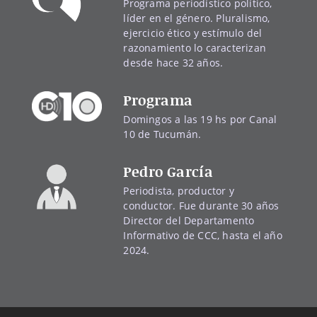
Programa periodístico político,
líder en el género. Pluralismo,
ejercicio ético y estímulo del
razonamiento lo caracterizan
desde hace 32 años.
Programa
Domingos a las 19 hs por Canal
10 de Tucumán.
Pedro García
Periodista, productor y
conductor. Fue durante 30 años
Director del Departamento
Informativo de CCC, hasta el año
2024.